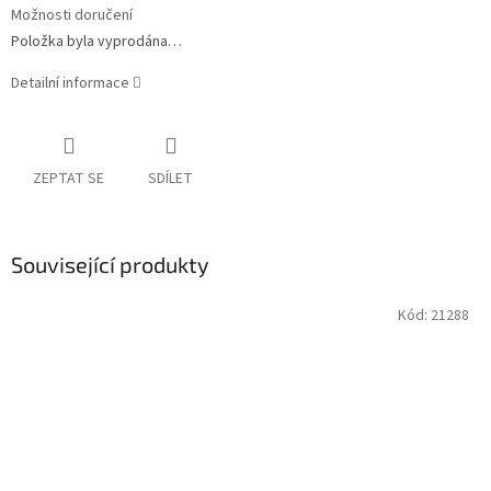
Možnosti doručení
Položka byla vyprodána…
Detailní informace
ZEPTAT SE
SDÍLET
Související produkty
Kód:
21288