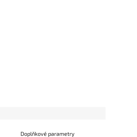
Doplňkové parametry