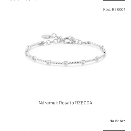
Kód:
RZB004
Náramek Rosato RZB004
Na dotaz