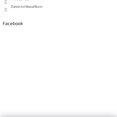
Zlatnictví Masaříkovi
Facebook