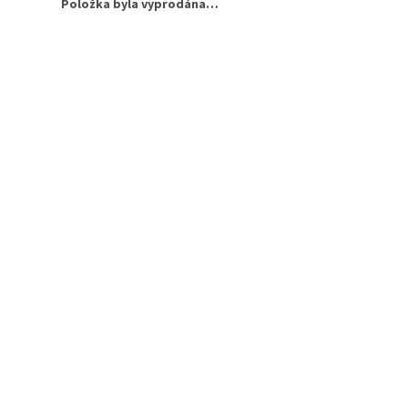
Položka byla vyprodána…