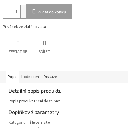
Přidat do košíku
Přívěsek ze žlutého zlata
ZEPTAT SE
SDÍLET
Popis
Hodnocení
Diskuze
Detailní popis produktu
Popis produktu není dostupný
Doplňkové parametry
Kategorie
:
Žluté zlato