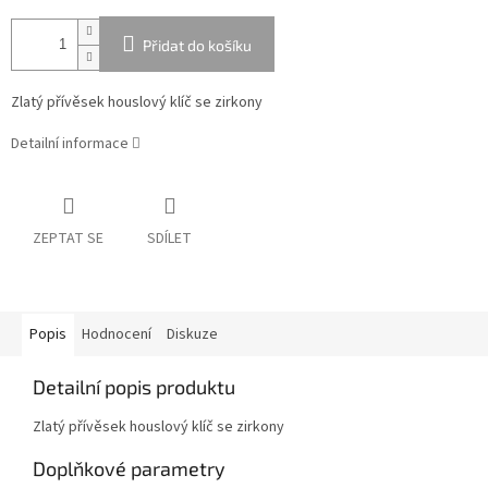
Přidat do košíku
Zlatý přívěsek houslový klíč se zirkony
Detailní informace
ZEPTAT SE
SDÍLET
Popis
Hodnocení
Diskuze
Detailní popis produktu
Zlatý přívěsek houslový klíč se zirkony
Doplňkové parametry