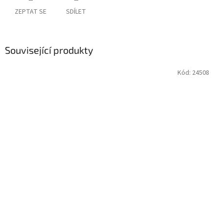
ZEPTAT SE
SDÍLET
Související produkty
Kód:
24508