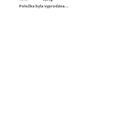
Položka byla vyprodána…