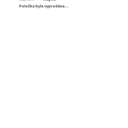
Položka byla vyprodána…