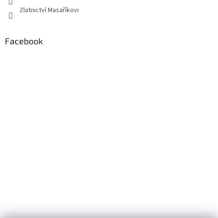
Zlatnictví Masaříkovi
Facebook