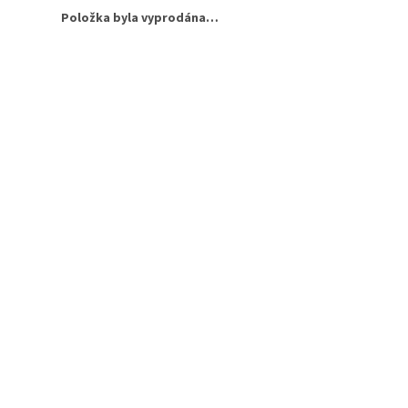
Položka byla vyprodána…