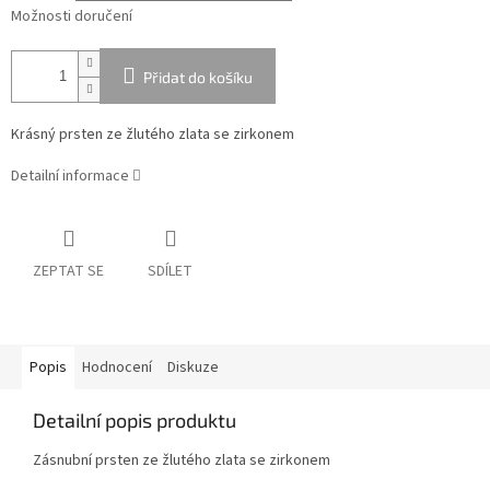
Možnosti doručení
Přidat do košíku
Krásný prsten ze žlutého zlata se zirkonem
Detailní informace
ZEPTAT SE
SDÍLET
Popis
Hodnocení
Diskuze
Detailní popis produktu
Zásnubní prsten ze žlutého zlata se zirkonem