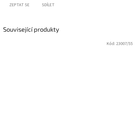
ZEPTAT SE
SDÍLET
Související produkty
Kód:
23007/55