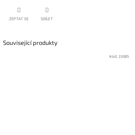
ZEPTAT SE
SDÍLET
Související produkty
Kód:
23085