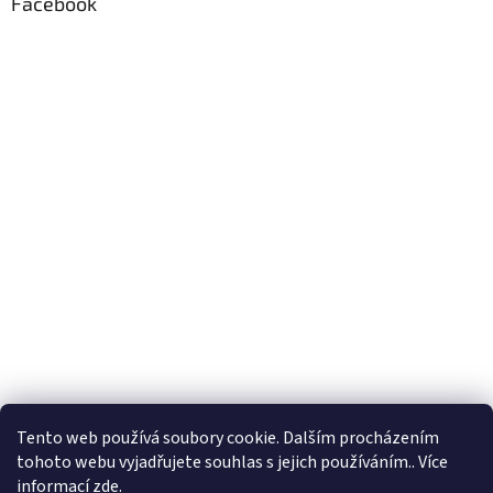
Facebook
Formuláře
Tento web používá soubory cookie. Dalším procházením
tohoto webu vyjadřujete souhlas s jejich používáním.. Více
informací
zde
.