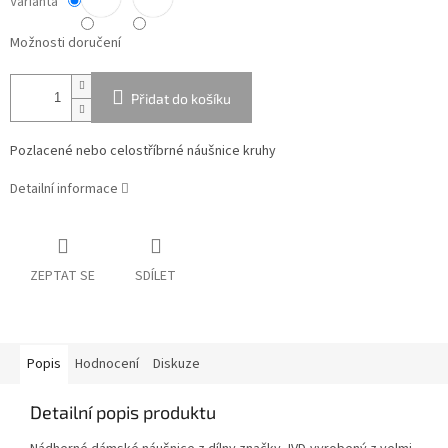
Varianta
Možnosti doručení
Přidat do košíku
Pozlacené nebo celostříbrné náušnice kruhy
Detailní informace
ZEPTAT SE
SDÍLET
Popis
Hodnocení
Diskuze
Detailní popis produktu