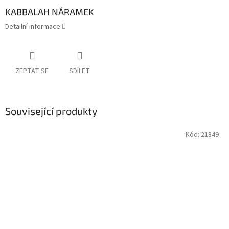
KABBALAH NÁRAMEK
Detailní informace
ZEPTAT SE
SDÍLET
Související produkty
Kód:
21849