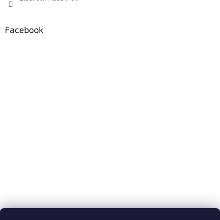
Facebook
Formuláře