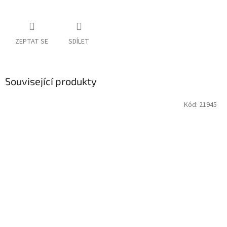
ZEPTAT SE
SDÍLET
Související produkty
Kód:
21945