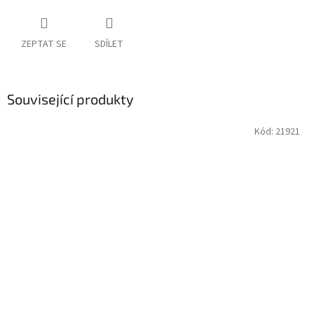
ZEPTAT SE
SDÍLET
Související produkty
Kód:
21921