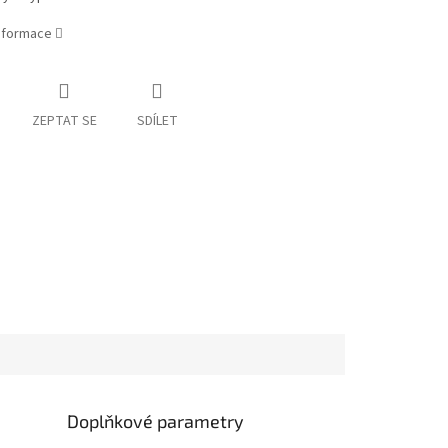
informace
ZEPTAT SE
SDÍLET
Doplňkové parametry