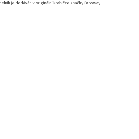
delník je dodáván v originální krabičce značky Brosway