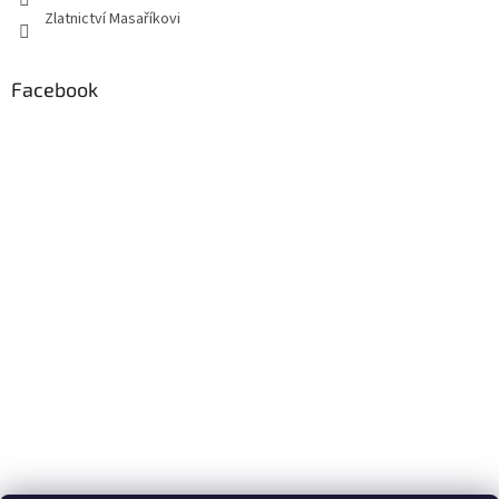
Zlatnictví Masaříkovi
Facebook