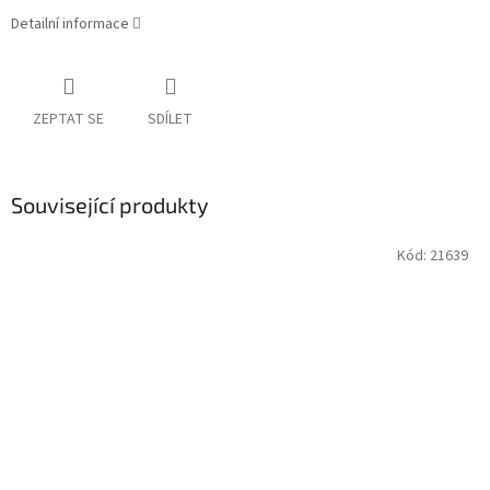
Detailní informace
ZEPTAT SE
SDÍLET
Související produkty
Kód:
21639