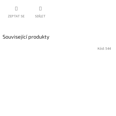
ZEPTAT SE
SDÍLET
Související produkty
Kód:
544